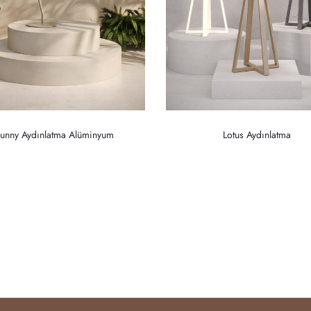
unny Aydınlatma Alüminyum
Lotus Aydınlatma