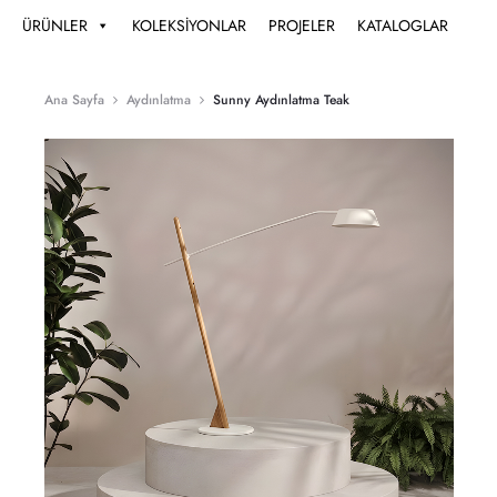
ÜRÜNLER
KOLEKSİYONLAR
PROJELER
KATALOGLAR
Ana Sayfa
Aydınlatma
Sunny Aydınlatma Teak