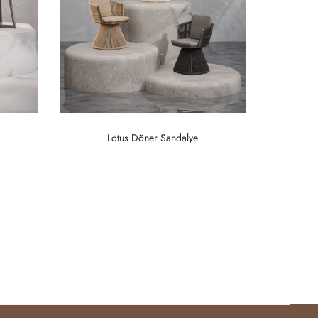
Lotus Döner Sandalye