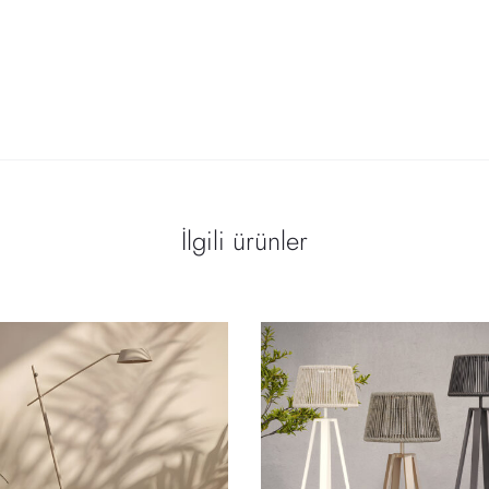
İlgili ürünler