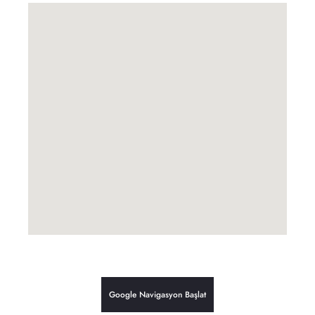
Google Navigasyon Başlat