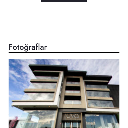
Fotoğraflar