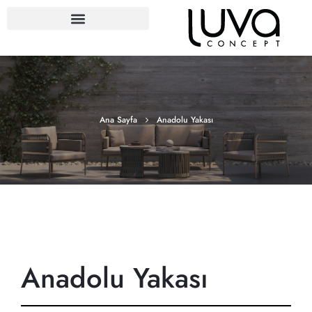
Ana Sayfa
Anadolu Yakası
Anadolu Yakası