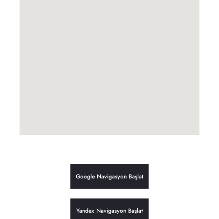
Google Navigasyon Başlat
Yandex Navigasyon Başlat