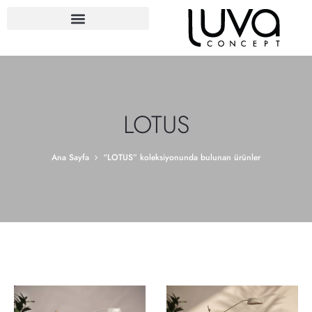
LOTUS
Ana Sayfa
“LOTUS” koleksiyonunda bulunan ürünler