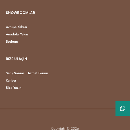
SHOWROOMLAR
Avrupa Yakası
Anadolu Yakası
Bodrum
BIZE ULAŞIN
Satış Sonrası Hizmet Formu
Kariyer
Bize Yazın
Copyright © 2026