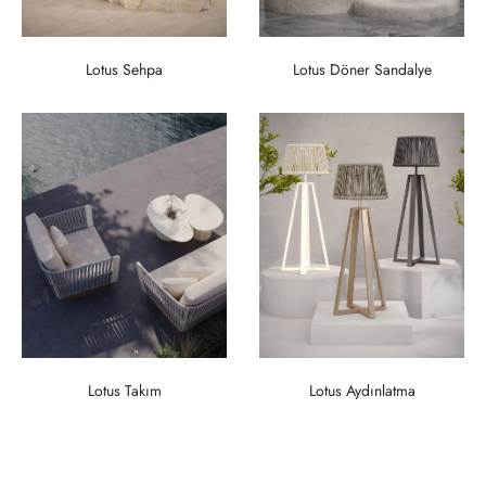
Lotus Sehpa
Lotus Döner Sandalye
Lotus Takım
Lotus Aydınlatma