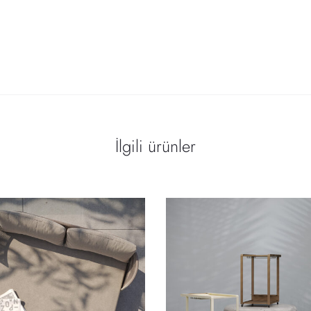
İlgili ürünler