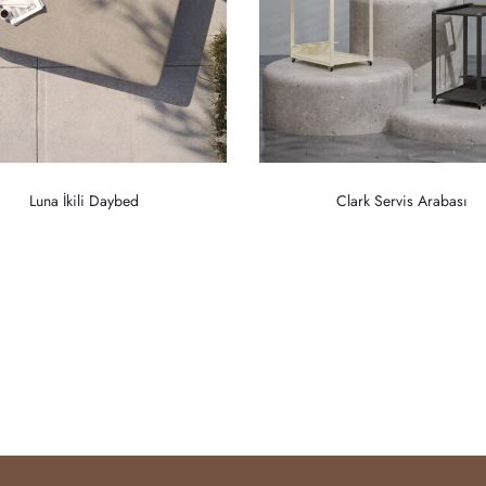
Luna İkili Daybed
Clark Servis Arabası