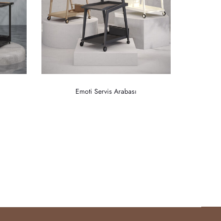
Emoti Servis Arabası