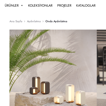
ÜRÜNLER
KOLEKSİYONLAR
PROJELER
KATALOGLAR
Ana Sayfa
Aydınlatma
Onda Aydınlatma