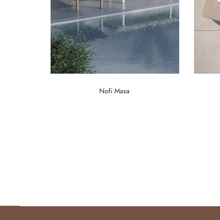
Nofi Masa