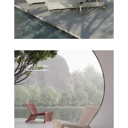
Tekli Koltuklar