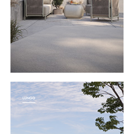
LUNGO