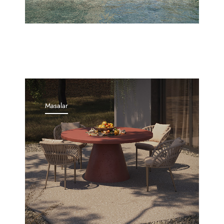
Masalar