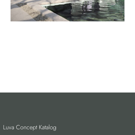
Luva Concept Katalog