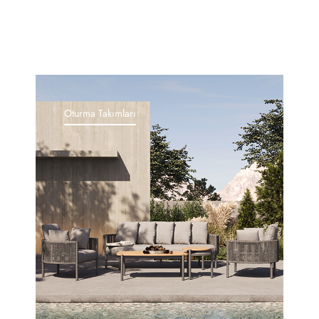
Oturma Takımları