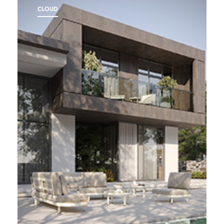
CLOUD