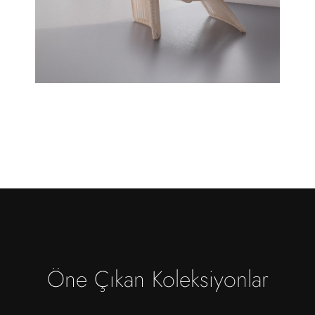
Öne Çıkan Koleksiyonlar