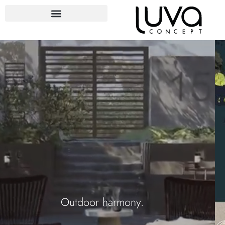
Outdoor harmony.