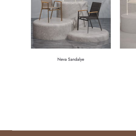
Neva Sandalye