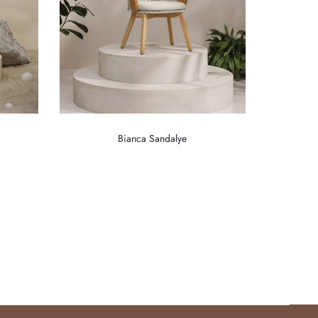
Bianca Sandalye