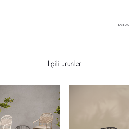
KATEGO
İlgili ürünler