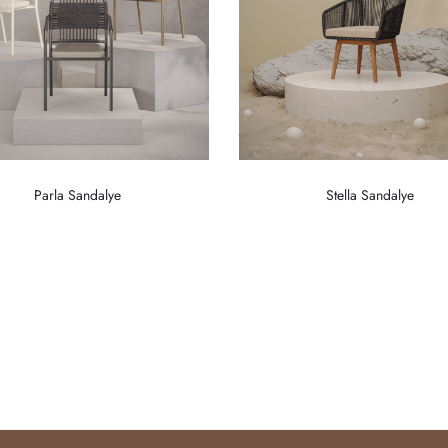
Parla Sandalye
Stella Sandalye