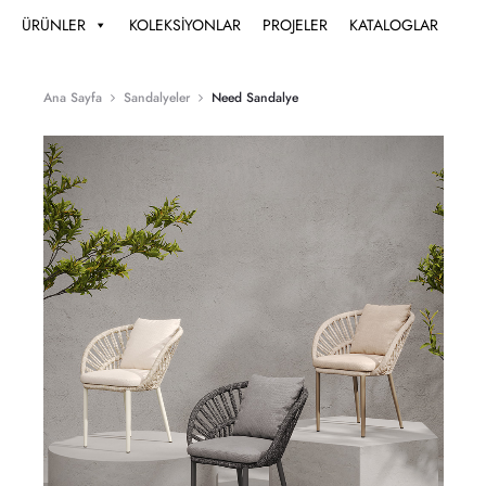
ÜRÜNLER
KOLEKSİYONLAR
PROJELER
KATALOGLAR
Ana Sayfa
Sandalyeler
Need Sandalye