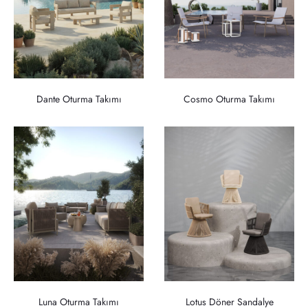
Dante Oturma Takımı
Cosmo Oturma Takımı
Luna Oturma Takımı
Lotus Döner Sandalye