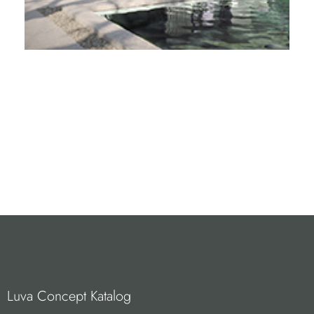
Luva Concept Katalog