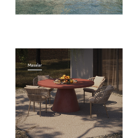
Masalar