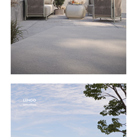
LUNGO