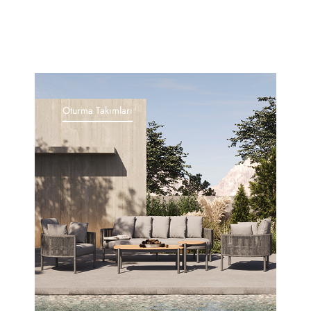
Oturma Takımları