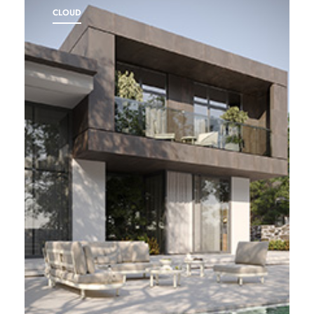
CLOUD