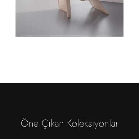
Öne Çıkan Koleksiyonlar