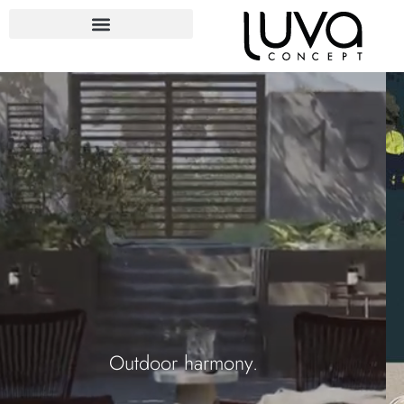
Outdoor harmony.