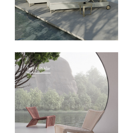
Tekli Koltuklar