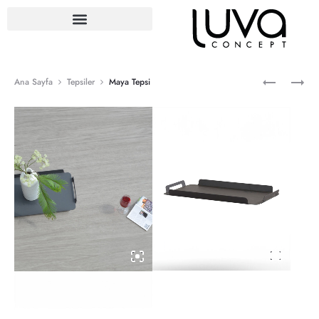
Ana Sayfa
Tepsiler
Maya Tepsi