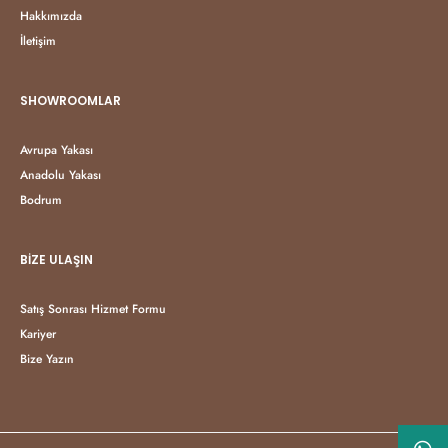
Hakkımızda
İletişim
SHOWROOMLAR
Avrupa Yakası
Anadolu Yakası
Bodrum
BIZE ULAŞIN
Satış Sonrası Hizmet Formu
Kariyer
Bize Yazın