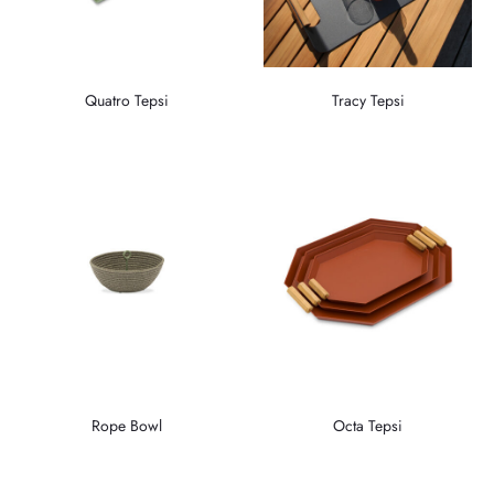
Quatro Tepsi
Tracy Tepsi
Rope Bowl
Octa Tepsi