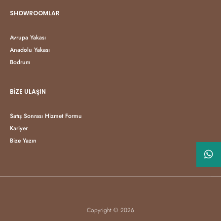
SHOWROOMLAR
Avrupa Yakası
Anadolu Yakası
Bodrum
BIZE ULAŞIN
Satış Sonrası Hizmet Formu
Kariyer
Bize Yazın
Copyright © 2026