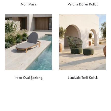
Nofi Masa
Verona Döner Koltuk
Iroko Oval Şezlong
Lumivale Tekli Koltuk